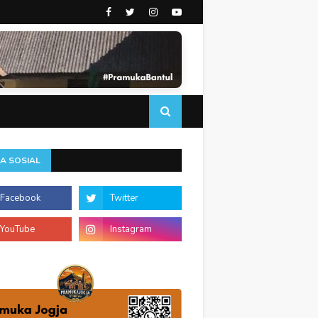
A SOSIAL