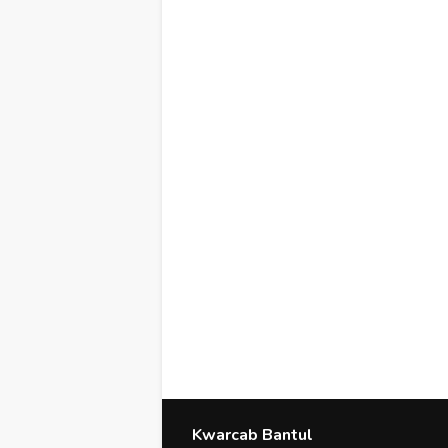
Kwarcab Bantul