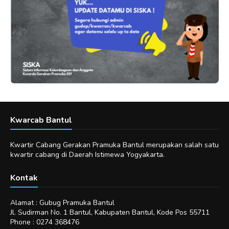
Kwarcab Bantul
Kwartir Cabang Gerakan Pramuka Bantul merupakan salah satu
kwartir cabang di Daerah Istimewa Yogyakarta.
Kontak
Alamat : Gubug Pramuka Bantul
Jl. Sudirman No. 1 Bantul, Kabupaten Bantul, Kode Pos 55711
Phone : 0274 368476