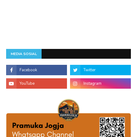
MEDIA SOSIAL