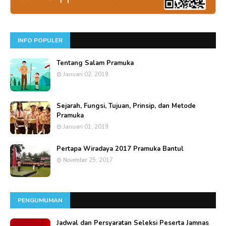
INFO POPULER
Tentang Salam Pramuka
Januari 02, 2019
Sejarah, Fungsi, Tujuan, Prinsip, dan Metode
Pramuka
Januari 01, 2019
Pertapa Wiradaya 2017 Pramuka Bantul
November 25, 2017
PENGUMUMAN
Jadwal dan Persyaratan Seleksi Peserta Jamnas