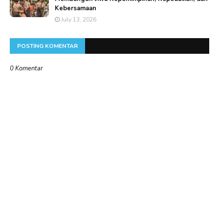
Kebersamaan
July 13, 2026
POSTING KOMENTAR
0 Komentar