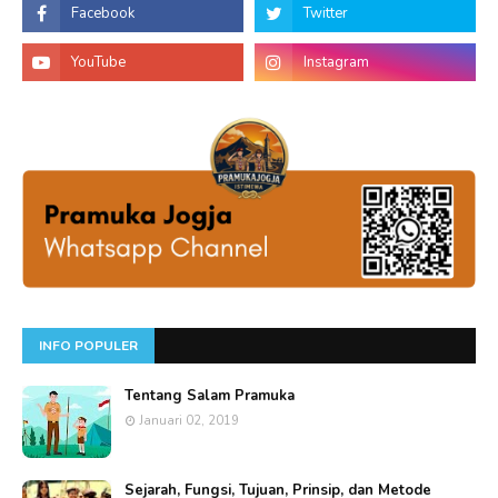
INFO POPULER
Tentang Salam Pramuka
Januari 02, 2019
Sejarah, Fungsi, Tujuan, Prinsip, dan Metode