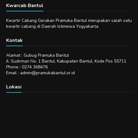
Kwarcab Bantul
Kwartir Cabang Gerakan Pramuka Bantul merupakan salah satu
kwartir cabang di Daerah Istimewa Yogyakarta.
Kontak
Alamat : Gubug Pramuka Bantul
Jl. Sudirman No. 1 Bantul, Kabupaten Bantul, Kode Pos 55711
Phone : 0274 368476
Email : admin@pramukabantul.or.id
Lokasi