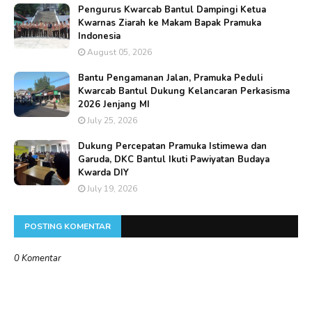
Pengurus Kwarcab Bantul Dampingi Ketua
Kwarnas Ziarah ke Makam Bapak Pramuka
Indonesia
August 05, 2026
Bantu Pengamanan Jalan, Pramuka Peduli
Kwarcab Bantul Dukung Kelancaran Perkasisma
2026 Jenjang MI
July 25, 2026
Dukung Percepatan Pramuka Istimewa dan
Garuda, DKC Bantul Ikuti Pawiyatan Budaya
Kwarda DIY
July 19, 2026
POSTING KOMENTAR
0 Komentar