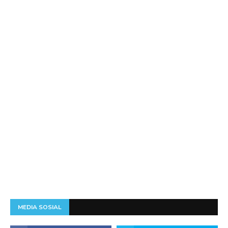
MEDIA SOSIAL