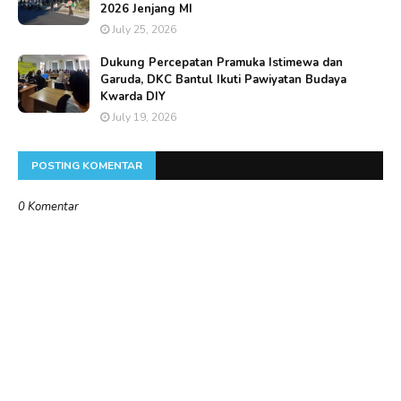
2026 Jenjang MI
July 25, 2026
Dukung Percepatan Pramuka Istimewa dan
Garuda, DKC Bantul Ikuti Pawiyatan Budaya
Kwarda DIY
July 19, 2026
POSTING KOMENTAR
0 Komentar