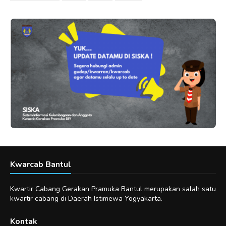
Kwarcab Bantul
Kwartir Cabang Gerakan Pramuka Bantul merupakan salah satu
kwartir cabang di Daerah Istimewa Yogyakarta.
Kontak