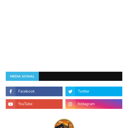
MEDIA SOSIAL