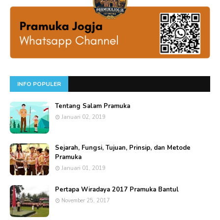
INFO POPULER
Tentang Salam Pramuka
Januari 02, 2019
Sejarah, Fungsi, Tujuan, Prinsip, dan Metode
Pramuka
Januari 01, 2019
Pertapa Wiradaya 2017 Pramuka Bantul
November 25, 2017