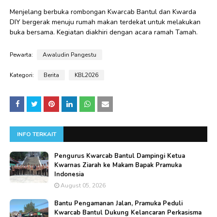
Menjelang berbuka rombongan Kwarcab Bantul dan Kwarda
DIY bergerak menuju rumah makan terdekat untuk melakukan
buka bersama. Kegiatan diakhiri dengan acara ramah Tamah.
Pewarta:
Awaludin Pangestu
Kategori:
Berita
KBL2026
INFO TERKAIT
Pengurus Kwarcab Bantul Dampingi Ketua
Kwarnas Ziarah ke Makam Bapak Pramuka
Indonesia
August 05, 2026
Bantu Pengamanan Jalan, Pramuka Peduli
Kwarcab Bantul Dukung Kelancaran Perkasisma