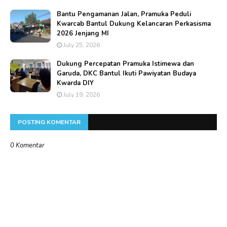
Bantu Pengamanan Jalan, Pramuka Peduli
Kwarcab Bantul Dukung Kelancaran Perkasisma
2026 Jenjang MI
July 25, 2026
Dukung Percepatan Pramuka Istimewa dan
Garuda, DKC Bantul Ikuti Pawiyatan Budaya
Kwarda DIY
July 19, 2026
POSTING KOMENTAR
0 Komentar