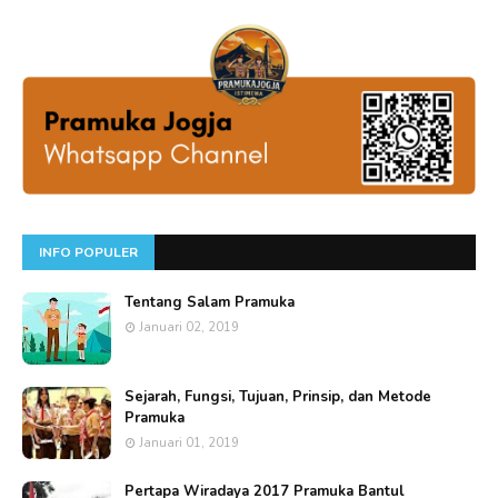
INFO POPULER
Tentang Salam Pramuka
Januari 02, 2019
Sejarah, Fungsi, Tujuan, Prinsip, dan Metode
Pramuka
Januari 01, 2019
Pertapa Wiradaya 2017 Pramuka Bantul