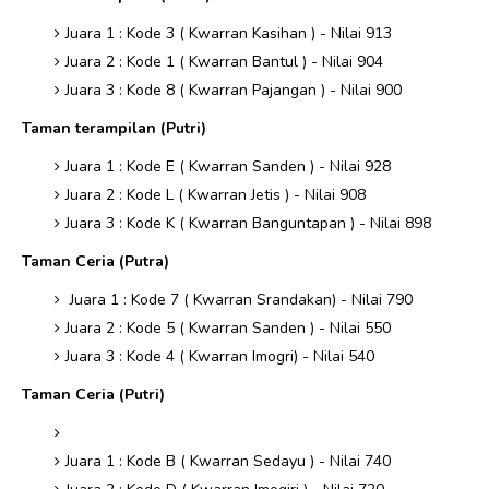
⁠Juara 1 : Kode 3 ( Kwarran Kasihan ) - Nilai 913
⁠Juara 2 : Kode 1 ( Kwarran Bantul ) - Nilai 904
⁠Juara 3 : Kode 8 ( Kwarran Pajangan ) - Nilai 900
Taman terampilan (Putri)
⁠Juara 1 : Kode E ( Kwarran Sanden ) - Nilai 928
⁠Juara 2 : Kode L ( Kwarran Jetis ) - Nilai 908
⁠Juara 3 : Kode K ( Kwarran Banguntapan ) - Nilai 898
Taman Ceria (Putra)
⁠Juara 1 : Kode 7 ( Kwarran Srandakan) - Nilai 790
⁠Juara 2 : Kode 5 ( Kwarran Sanden ) - Nilai 550
⁠Juara 3 : Kode 4 ( Kwarran Imogri) - Nilai 540
Taman Ceria (Putri)
Juara 1 : Kode B ( Kwarran Sedayu ) - Nilai 740