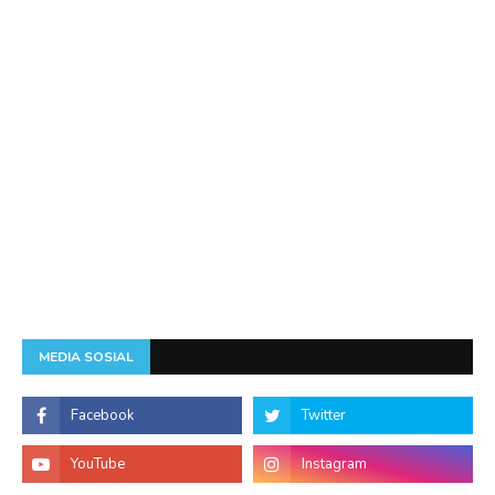
MEDIA SOSIAL