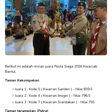
Berikut ini adalah rincian juara Pesta Siaga 2026 Kwarcab
Bantul,
Taman Kekompakan
⁠Juara 1 : Kode 5 ( Kwarran Sanden ) - Nilai 839,5
⁠Juara 2 : Kode 4 ( Kwarran Imogiri ) - Nilai 796,5
⁠Juara 3 : Kode 7 ( Kwarran Srandakan ) - Nilai 793
Taman terampilan (Putra)